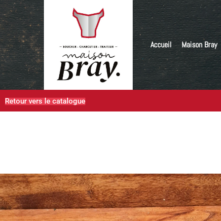
Accueil
Maison Bray
Retour vers le catalogue