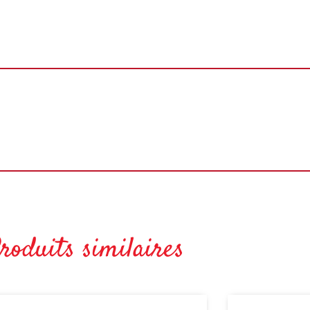
roduits similaires