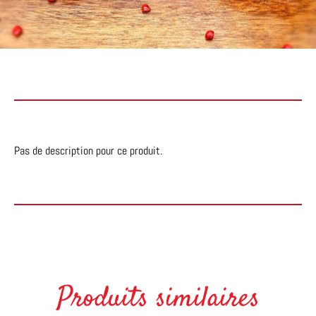
Pas de description pour ce produit.
Produits similaires