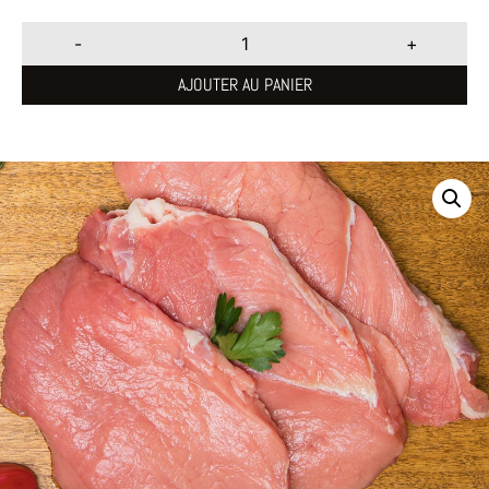
-
+
AJOUTER AU PANIER