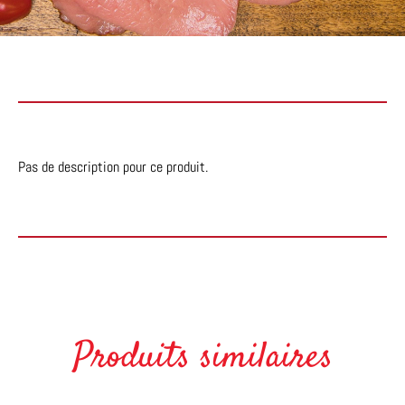
Pas de description pour ce produit.
Produits similaires