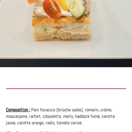
Composition :
Pain focaccia (brioche salée), romarin, crème,
mascarpone, raifort, ciboulette, merlu, haddock fumé, carotte
jaune, carotte orange, radis, tomate cerise.