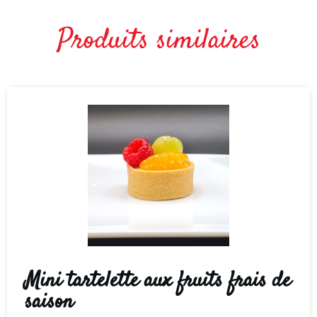
Produits similaires
Mini tartelette aux fruits frais de
saison