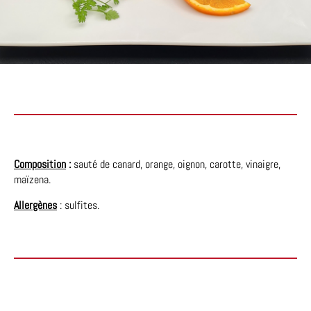
Composition
:
sauté de canard, orange, oignon, carotte, vinaigre,
maïzena.
Allergènes
: sulfites.