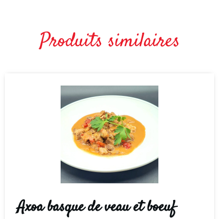
Produits similaires
Axoa basque de veau et boeuf