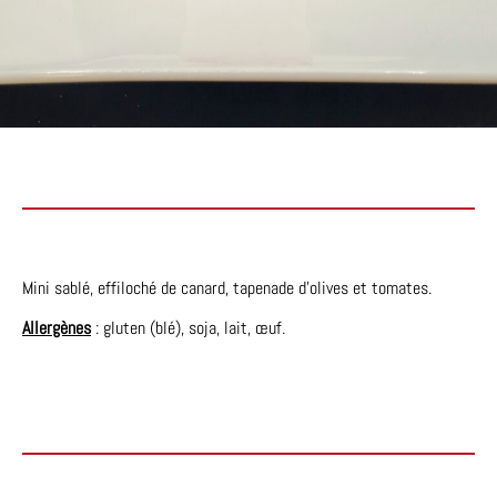
Mini sablé, effiloché de canard, tapenade d’olives et tomates.
Allergènes
: gluten (blé), soja, lait, œuf.