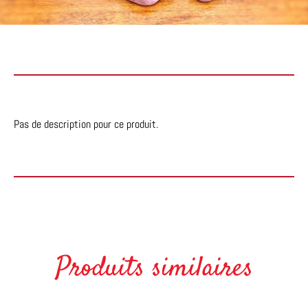
Pas de description pour ce produit.
Produits similaires