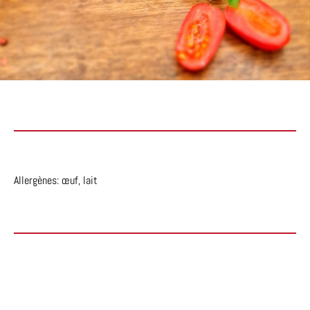
Allergènes: œuf, lait