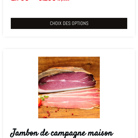
CHOIX DES OPTIONS
Jambon de campagne maison