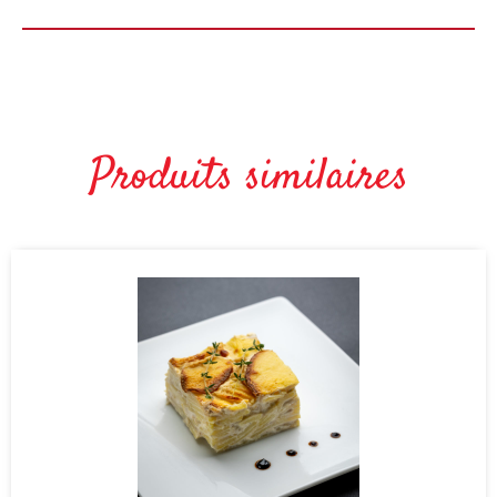
Produits similaires