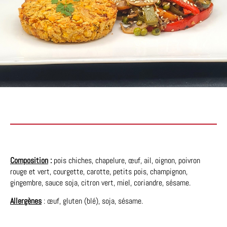
Composition
:
pois chiches, chapelure, œuf, ail, oignon, poivron
rouge et vert, courgette, carotte, petits pois, champignon,
gingembre, sauce soja, citron vert, miel, coriandre, sésame.
Allergènes
: œuf, gluten (blé), soja, sésame.