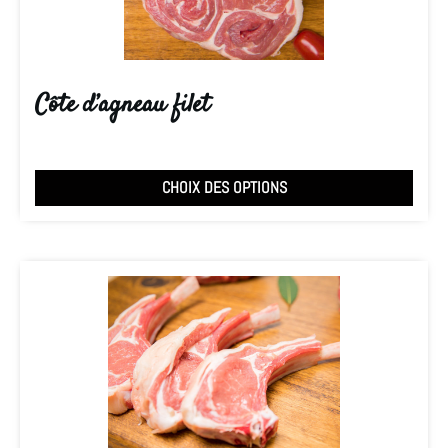
Côte d’agneau filet
CHOIX DES OPTIONS