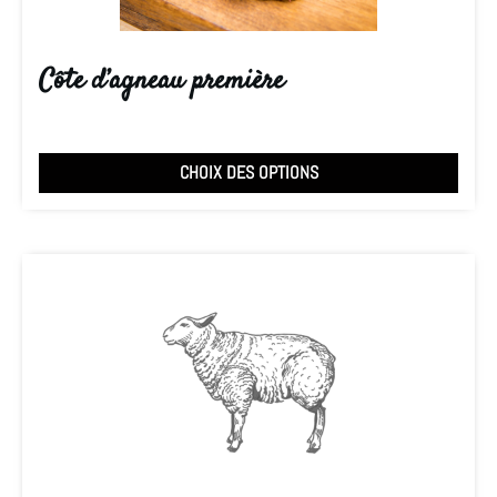
Côte d’agneau première
CHOIX DES OPTIONS