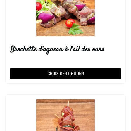
Brochette d’agneau à l’ail des ours
CHOIX DES OPTIONS