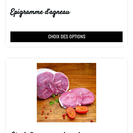
Epigramme d’agneau
CHOIX DES OPTIONS